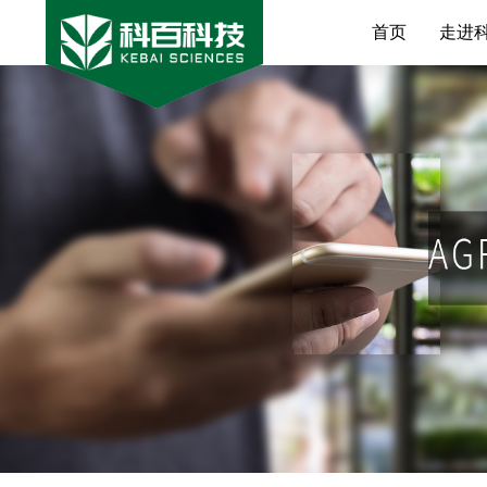
首页
走进