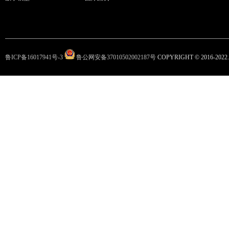
鲁ICP备16017941号-3
鲁公网安备37010502002187号
COPYRIGHT © 2016-