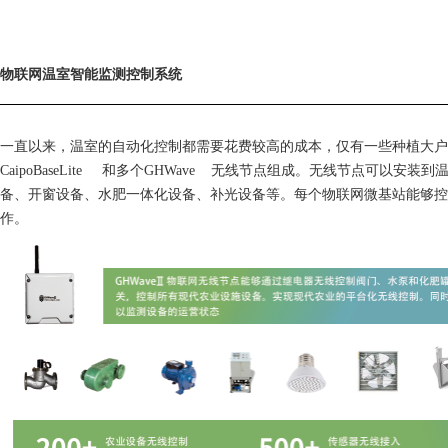
物联网温室智能监测控制系统
一直以来，温室的自动化控制都需要花费较高的成本，仅有一些种植大户
CaipoBaseLite 和多个GHWave 无线节点组成。无线节点
备、开窗设备、水肥一体化设备、补光设备等。每个物联网微基站能够控制
作。