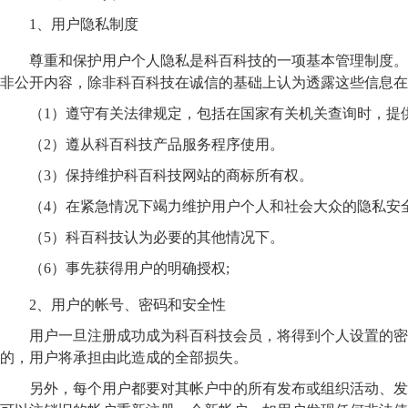
1
、用户隐私制度
尊重和保护用户个人隐私是科百科技的一项基本管理制度。
非公开内容，除非科百科技在诚信的基础上认为透露这些信息在
（1）遵守有关法律规定，包括在国家有关机关查询时，提
（2）遵从科百科技产品服务程序使用。
（3）保持维护科百科技网站的商标所有权。
（4）在紧急情况下竭力维护用户个人和社会大众的隐私安
（5）科百科技认为必要的其他情况下。
（6）事先获得用户的明确授权;
2
、用户的帐号、密码和安全性
用户一旦注册成功成为科百科技会员，将得到个人设置的密
的，用户将承担由此造成的全部损失。
另外，每个用户都要对其帐户中的所有发布或组织活动、发