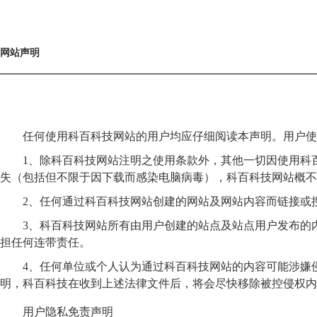
网站声明
任何使用科百科技网站的用户均应仔细阅读本声明。用户使
1、除科百科技网站注明之使用条款外，其他一切因使用科
失（包括但不限于因下载而感染电脑病毒），科百科技网站概不
2、任何通过科百科技网站创建的网站及网站内容而链接或
3、科百科技网站所有由用户创建的站点及站点用户发布的
担任何连带责任。
4、任何单位或个人认为通过科百科技网站的内容可能涉嫌
明，科百科技在收到上述法律文件后，将会尽快移除被控侵权内
用户隐私免责声明