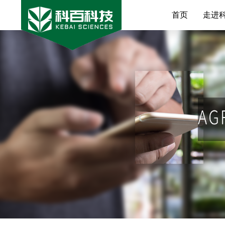
首页
走进