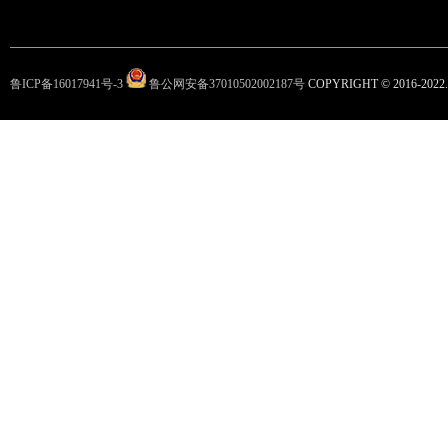
鲁ICP备16017941号-3
鲁公网安备37010502002187号
COPYRIGHT © 2016-